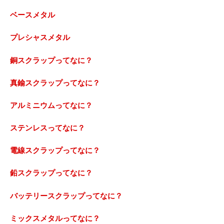
ベースメタル
プレシャスメタル
銅スクラップってなに？
真鍮スクラップってなに？
アルミニウムってなに？
ステンレスってなに？
電線スクラップってなに？
鉛スクラップってなに？
バッテリースクラップってなに？
ミックスメタルってなに？