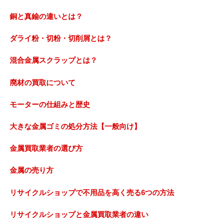
銅と真鍮の違いとは？
ダライ粉・切粉・切削屑とは？
混合金属スクラップとは？
廃材の買取について
モーターの仕組みと歴史
大きな金属ゴミの処分方法【一般向け】
金属買取業者の選び方
金属の売り方
リサイクルショップで不用品を高く売る6つの方法
リサイクルショップと金属買取業者の違い