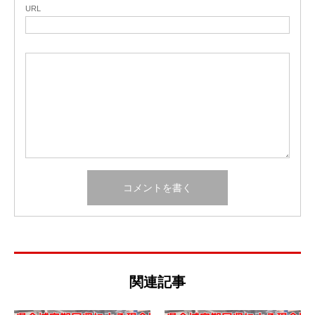
URL
関連記事