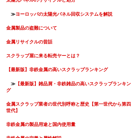
≫
ヨーロッパの太陽光パネル回収システムを解説
金属製品の盗難について
金属リサイクルの昔話
スクラップ屋に来る転売ヤーとは？
【最新版】非鉄金属の高いスクラップランキング
≫
【最新版】雑品屑・非鉄雑品の高いスクラップランキン
グ
金属スクラップ業者の世代別呼称と歴史【第一世代から第四
世代】
非鉄金属の製品用途と国内使用量