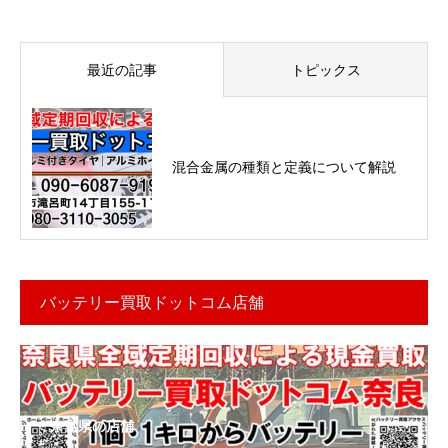
最近の記事
トピックス
混合金属の種類と定義について解説
バッテリー買取ドットコム店舗
奈良県の店舗