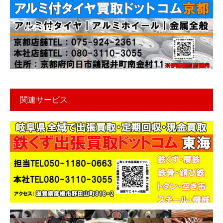
京都支店
関連サービス