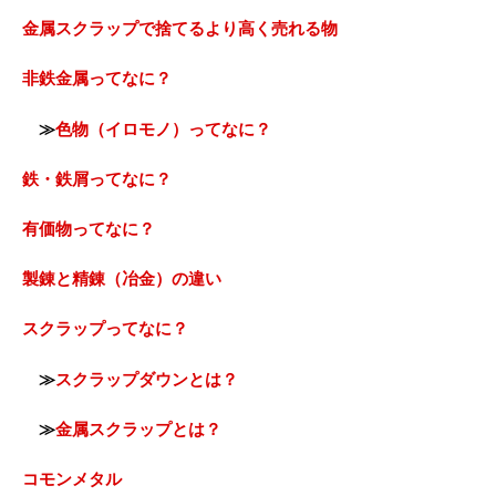
金属スクラップで捨てるより高く売れる物
非鉄金属ってなに？
≫
色物（イロモノ）ってなに？
鉄・鉄屑ってなに？
有価物ってなに？
製錬と精錬（冶金）の違い
スクラップってなに？
≫
スクラップダウンとは？
≫
金属スクラップとは？
コモンメタル