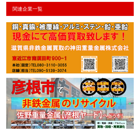
関連企業一覧