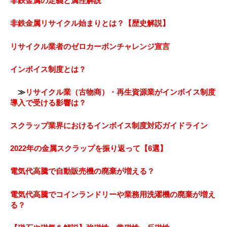
非鉄金属の定義と属性解説
非鉄金属リサイクル始まりとは？【歴史解説】
リサイクル業者のゼロカーボンチャレンジ宣言
インボイス制度とは？
≫
リサイクル業（古物商）・再生資源業がインボイス制度
導入で受ける影響は？
スクラップ業界におけるインボイス制度対応ガイドライン
2022年の金属スクラップを振り返って【6選】
電気代高騰で自動販売機の廃棄が増える？
電気代高騰でコインランドリーや業務用洗濯機の廃棄が増え
る？