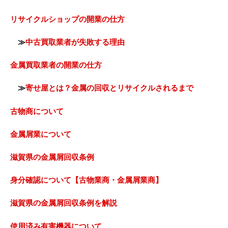
リサイクルショップの開業の仕方
≫
中古買取業者が失敗する理由
金属買取業者の開業の仕方
≫
寄せ屋とは？金属の回収とリサイクルされるまで
古物商について
金属屑業について
滋賀県の金属屑回収条例
身分確認について【古物業商・金属屑業商】
滋賀県の金属屑回収条例を解説
使用済み有害機器について