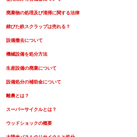
廃棄物の処理及び清掃に関する法律
錆びた鉄スクラップは売れる？
設備撤去について
機械設備を処分方法
生産設備の廃棄について
設備処分の補助金について
離農とは？
スーパーサイクルとは？
ウッドショックの概要
太陽光パネルのリサイクルと処分