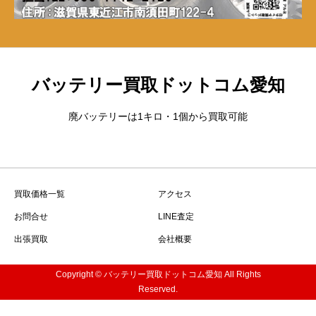
バッテリー買取ドットコム愛知
廃バッテリーは1キロ・1個から買取可能
買取価格一覧
アクセス
お問合せ
LINE査定
出張買取
会社概要
Copyright © バッテリー買取ドットコム愛知 All Rights
Reserved.