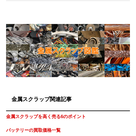
金属スクラップ関連記事
金属スクラップを高く売る6のポイント
バッテリーの買取価格一覧