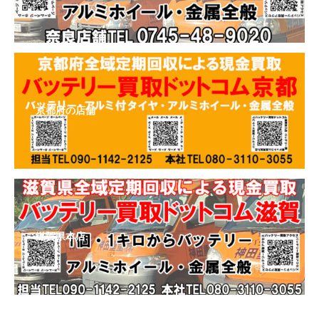
京都府の店舗
滋賀県本店