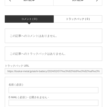
コメント ( 0 )
トラックバック ( 0 )
この記事へのコメントはありません。
この記事へのトラックバックはありません。
トラックバック URL
名前 ( 必須 )
E-MAIL ( 必須 ) - 公開されません -