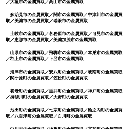
／大垣市の金属買取／高山市の金属買取
多治見市の金属買取／関市の金属買取／中津川市の金属買
取／美濃市の金属買取／瑞浪市の金属買取
土岐市の金属買取／各務原市の金属買取／可児市の金属買
取／恵那市の金属買取／美濃加茂市の金属買取
山県市の金属買取／飛騨市の金属買取／本巣市の金属買取
／郡上市の金属買取／下呂市の金属買取
海津市の金属買取／安八町の金属買取／岐南町の金属買取
／関ケ原町の金属買取／笠松町の金属買取
養老町の金属買取／垂井町の金属買取／神戸町の金属買取
／揖斐川町の金属買取／大野町の金属買取
池田町の金属買取／七宗町の金属買取／輪之内町の金属買
取／八百津町の金属買取／白川町の金属買取
白川村の金属買取／坂祝町の金属買取／富加町の金属買取