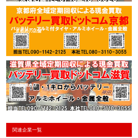
京都府の店舗
滋賀県本店
関連企業一覧