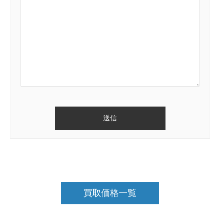
買取価格一覧