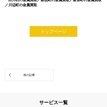
／川辺町の金属買取
トップページ
サービス一覧