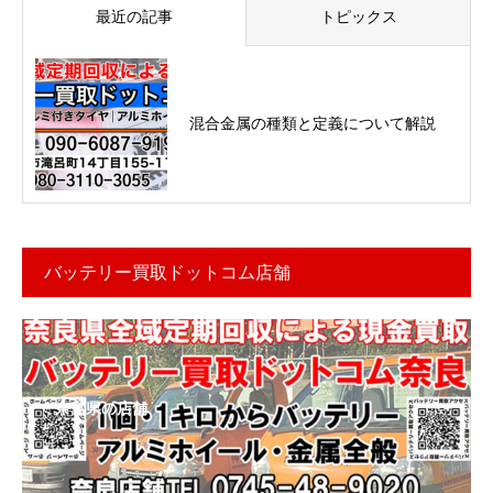
最近の記事
トピックス
混合金属の種類と定義について解説
バッテリー買取ドットコム店舗
奈良県の店舗