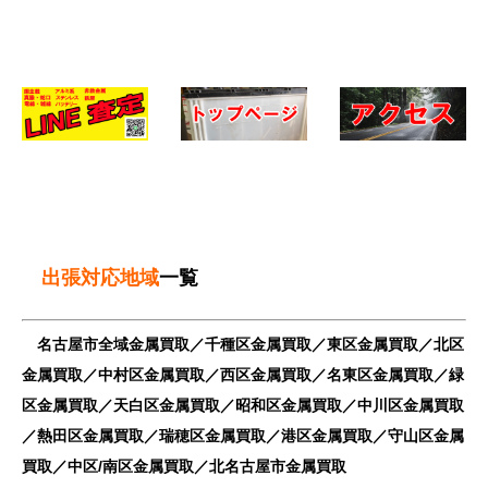
出張対応地域
一覧
名古屋市全域金属買取／千種区金属買取／東区金属買取／北区
金属買取／中村区金属買取／西区金属買取／名東区金属買取／緑
区金属買取／天白区金属買取／昭和区金属買取／中川区金属買取
／熱田区金属買取／瑞穂区金属買取／港区金属買取／守山区金属
買取／中区/南区金属買取／北名古屋市金属買取