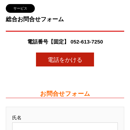
サービス
総合お問合せフォーム
電話番号【固定】 052-613-7250
電話をかける
お問合せフォーム
氏名