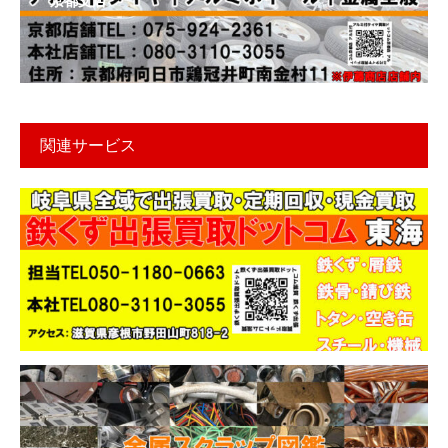
京都支店
関連サービス