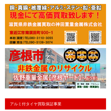
アルミ付タイヤ買取保証事業