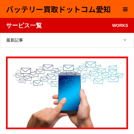
バッテリー買取ドットコム愛知
サービス一覧
WORKS
最新記事