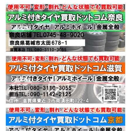
奈良支店
滋賀本店