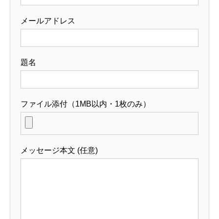
メールアドレス
題名
ファイル添付（1MB以内・1枚のみ）
メッセージ本文 (任意)