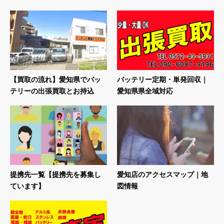
【買取の流れ】愛知県でバッ
バッテリー定期・単発回収｜
テリーの出張買取とお持込
愛知県県全域対応
提携先一覧【提携先を募集し
愛知店のアクセスマップ｜地
ています】
図情報