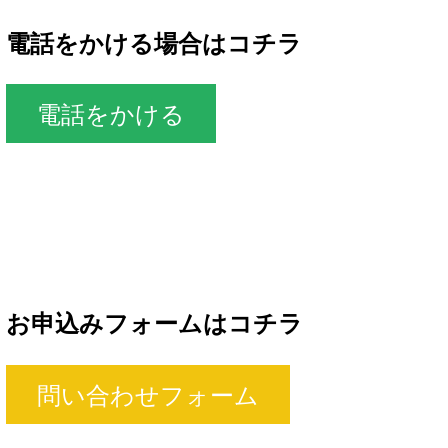
電話をかける場合はコチラ
電話をかける
お申込みフォームはコチラ
問い合わせフォーム