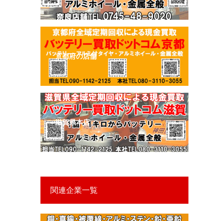
京都府の店舗
滋賀県本店
関連企業一覧