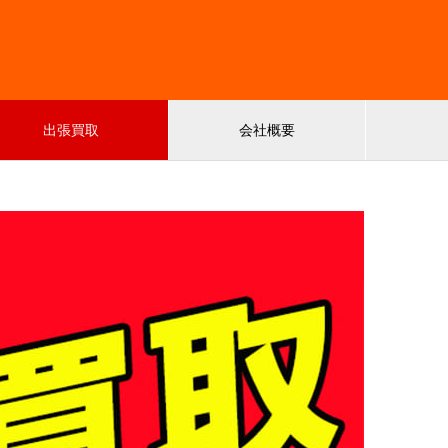
出張買取
会社概要