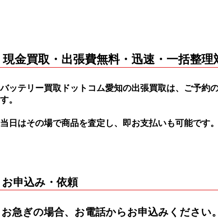
現金買取・出張費無料・迅速・一括整理
バッテリー買取ドットコム愛知の
出張買取
は、ご予約
す。
当日はその場で商品を査定し、即お支払いも可能です
お申込み・依頼
お急ぎの場合、お電話からお申込みください