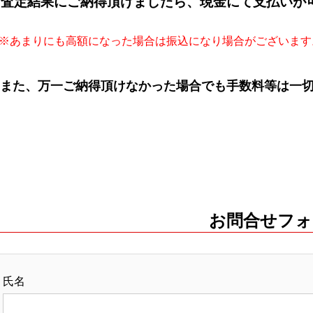
査定結果にご納得頂けましたら、現金にて支払いが
あまりにも高額になった場合は振込になり場合がございます
また、万一ご納得頂けなかった場合でも手数料等は一切
お問合せフォ
氏名