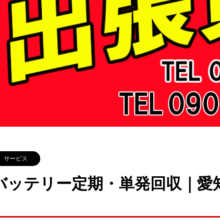
サービス
バッテリー定期・単発回収｜愛