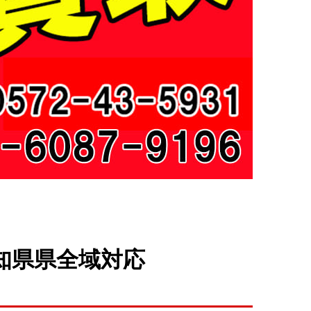
知県県全域対応