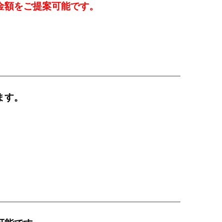
金額をご提案可能です。
ます。