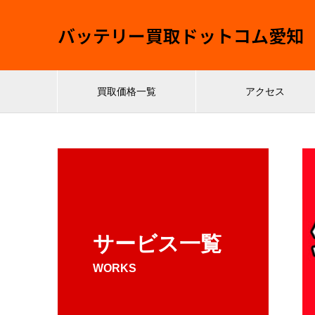
バッテリー買取ドットコム愛知
買取価格一覧
アクセス
サービス一覧
WORKS