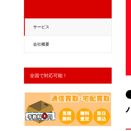
サービス
会社概要
全国で対応可能！