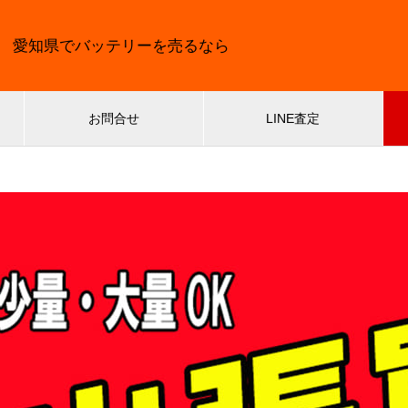
愛知県でバッテリーを売るなら
お問合せ
LINE査定