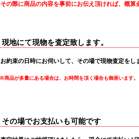
※その際に商品の内容を事前にお伝え頂ければ、概算
現地にて現物を査定致します。
お約束の日時にお伺いして、その場で現物査定をし
​※商品が多量にある場合は、お時間を頂く場合も御座います。
その場でお支払いも可能です