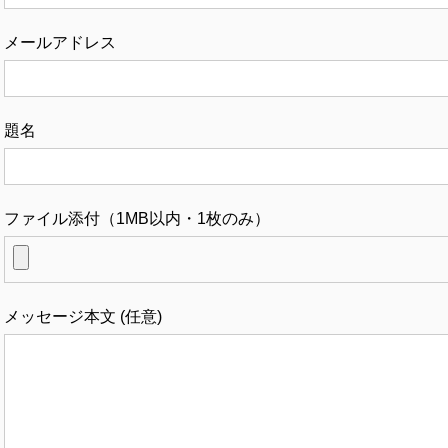
メールアドレス
題名
ファイル添付（1MB以内・1枚のみ）
メッセージ本文 (任意)