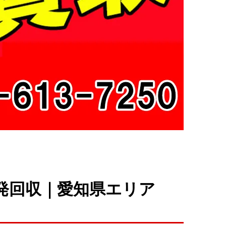
発回収｜愛知県エリア