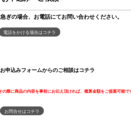
お急ぎの場合、お電話にてお問い合わせください。
電話をかける場合はコチラ
お申込みフォームからのご相談はコチラ
その際に商品の内容を事前にお伝え頂ければ、概算金額をご提案可能で
お問合せはコチラ