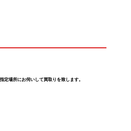
指定場所にお伺いして買取りを致します。