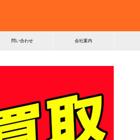
問い合わせ
会社案内