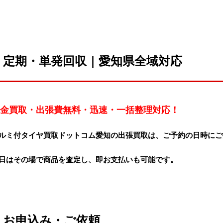
定期・単発回収｜愛知県全域対応
金買取・出張費無料・迅速・一括整理対応！
ルミ付タイヤ買取ドットコム愛知の
出張買取
は、ご予約の日時にご
日はその場で商品を査定し、即お支払いも可能です。
お申込み・ご依頼