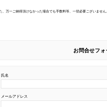
た、万一ご納得頂けなかった場合でも手数料等、一切必要ございません
お問合せフォ
氏名
メールアドレス