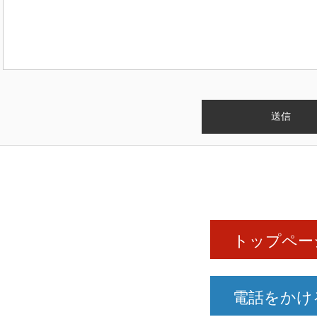
トップペー
電話をかけ