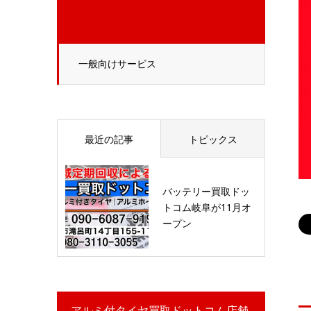
一般向けサービス
最近の記事
トピックス
バッテリー買取ドッ
トコム岐阜が11月オ
ープン
アルミ付タイヤ買取ドットコム店舗