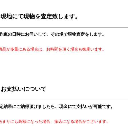
現地にて現物を査定致します。
約束の日時にお伺いして、その場で現物査定をします。
​※商品が多量にある場合は、お時間を頂く場合も御座います。
お支払いについて
定結果にご納得頂けましたら、現金にて支払いが可能です。
あまりにも高額になった場合、振込になる場合がございます。