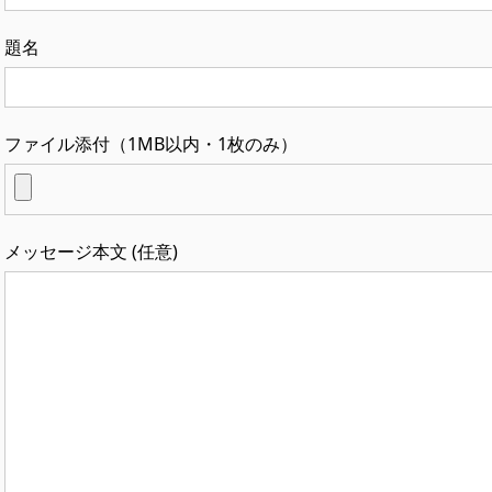
題名
ファイル添付（1MB以内・1枚のみ）
メッセージ本文 (任意)