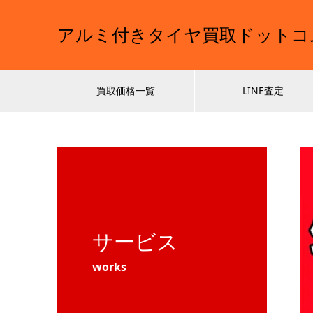
アルミ付きタイヤ買取ドットコ
買取価格一覧
LINE査定
サービス
works