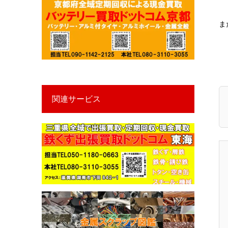
ま
関連サービス