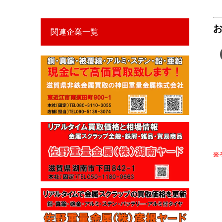
関連企業一覧
※