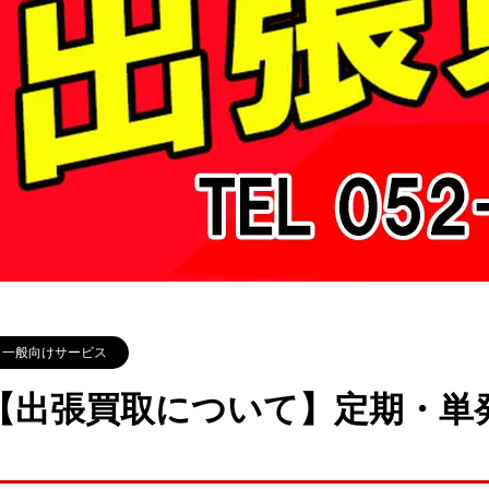
一般向けサービス
【出張買取について】定期・単