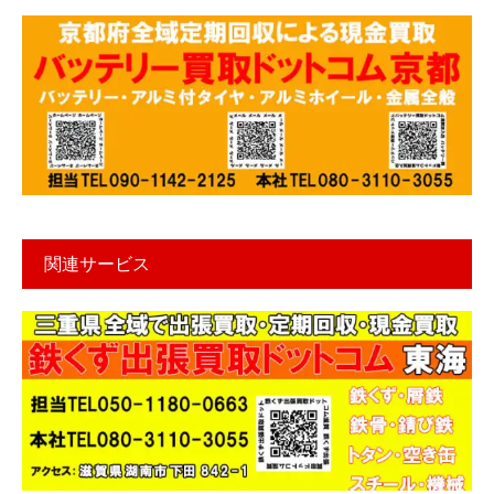
関連サービス