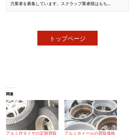
力業者を募集しています。スクラップ業者様はもち…
トップページ
関連
アルミ付タイヤの定期買取
アルミホイールの買取価格