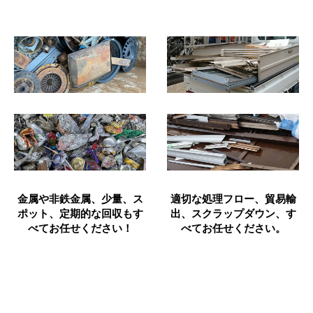
金属や非鉄金属、少量、ス
適切な処理フロー、貿易輸
ポット、定期的な回収もす
出、スクラップダウン、す
べてお任せください！
べてお任せください。