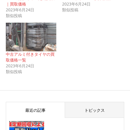
｜買取価格
2023年6月24日
2023年6月24日
類似投稿
類似投稿
中古アルミ付きタイヤの買
取価格一覧
2023年6月24日
類似投稿
最近の記事
トピックス