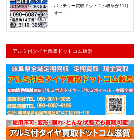
バッテリー買取ドットコム岐阜が11月
オー...
アルミ付タイヤ買取ドットコム店舗
岐阜店舗