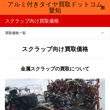
アルミ付きタイヤ買取ドットコム
愛知
スクラップ向け買取価格
買取価格一覧
スクラップ向け買取価格
金属スクラップの買取について