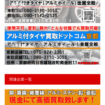
滋賀本店
京都店舗
関連企業一覧