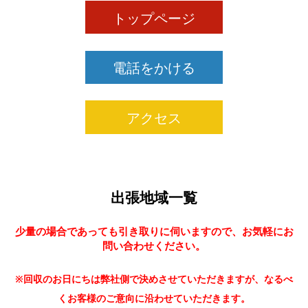
トップページ
電話をかける
アクセス
出張地域一覧
少量の場合であっても引き取りに伺いますので、お気軽にお
問い合わせください。
※回収のお日にちは弊社側で決めさせていただきますが、なるべ
くお客様のご意向に沿わせていただきます。