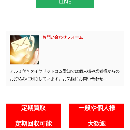
LINE
お問い合わせフォーム
アルミ付きタイヤドットコム愛知では個人様や業者様からの
お持込みに対応しています。お気軽にお問い合わせ…
定期買取
一般や個人様
定期回収可能
大歓迎