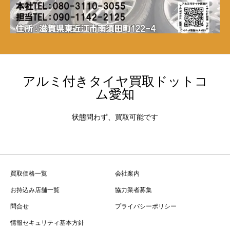
アルミ付きタイヤ買取ドットコ
ム愛知
状態問わず、買取可能です
買取価格一覧
会社案内
お持込み店舗一覧
協力業者募集
問合せ
プライバシーポリシー
情報セキュリティ基本方針