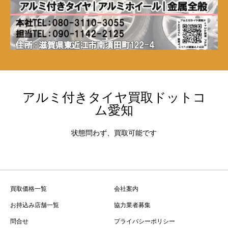
アルミ付きタイヤ買取ドットコ
ム愛知
状態問わず、買取可能です
買取価格一覧
会社案内
お持込み店舗一覧
協力業者募集
問合せ
プライバシーポリシー