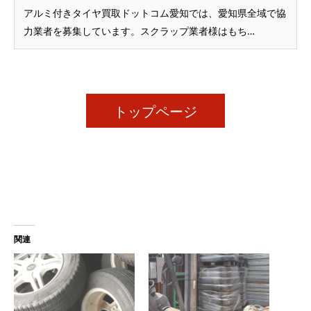
アルミ付きタイヤ買取ドットコム愛知では、愛知県全域で協
力業者を募集しています。スクラップ業者様はもち…
トップページ
関連