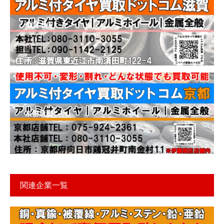
滋賀本店
京都店舗
関連企業一覧