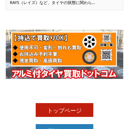
RAYS（レイズ）など、タイヤの状態に関わら…
トップページ