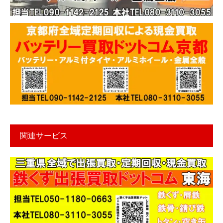
関連サービス