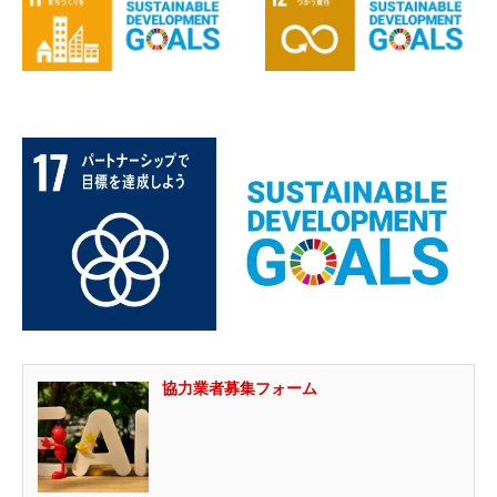
協力業者募集フォーム