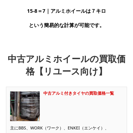
15-8＝7｜アルミホイールは７キロ
という簡易的な計算が可能です。
中古アルミホイールの買取価
格【リユース向け】
中古アルミ付きタイヤの買取価格一覧
主にBBS、WORK（ワーク）、ENKEI（エンケイ）、