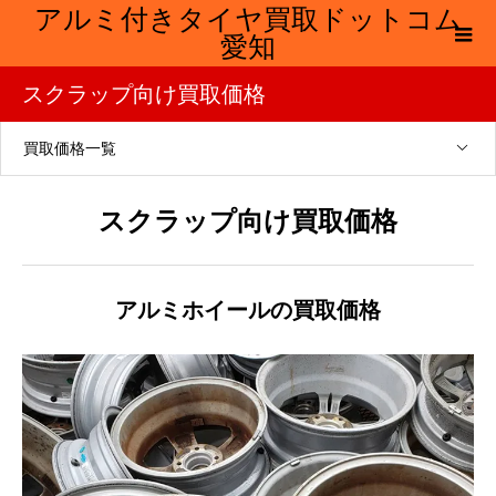
アルミ付きタイヤ買取ドットコム
愛知
スクラップ向け買取価格
買取価格一覧
スクラップ向け買取価格
アルミホイールの買取価格