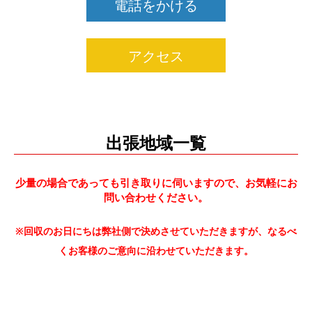
電話をかける
アクセス
出張地域一覧
少量の場合であっても引き取りに伺いますので、お気軽にお
問い合わせください。
※回収のお日にちは弊社側で決めさせていただきますが、なるべ
くお客様のご意向に沿わせていただきます。