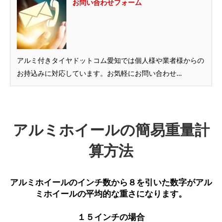
お問い合わせフォーム
アルミ付きタイヤドットコム愛知では個人様や業者様からの
お持込みに対応しています。お気軽にお問い合わせ…
アルミホイールの簡易重量計
算方法
アルミホイールのインチ数から
８
を引いた数字がアル
ミホイールの平均的な重さになります。
１５インチの場合