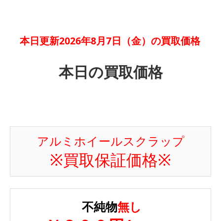
本日更新2026年8月7日（金）の買取価格
本日の買取価格
アルミホイールスクラップ
※買取保証価格※
不純物
無し