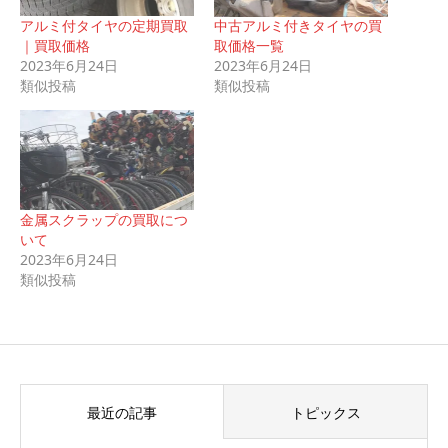
アルミ付タイヤの定期買取
中古アルミ付きタイヤの買
｜買取価格
取価格一覧
2023年6月24日
2023年6月24日
類似投稿
類似投稿
金属スクラップの買取につ
いて
2023年6月24日
類似投稿
最近の記事
トピックス