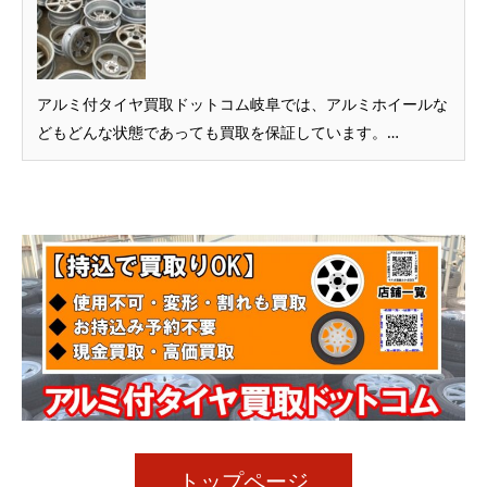
アルミ付タイヤ買取ドットコム岐阜では、アルミホイールな
どもどんな状態であっても買取を保証しています。…
トップページ