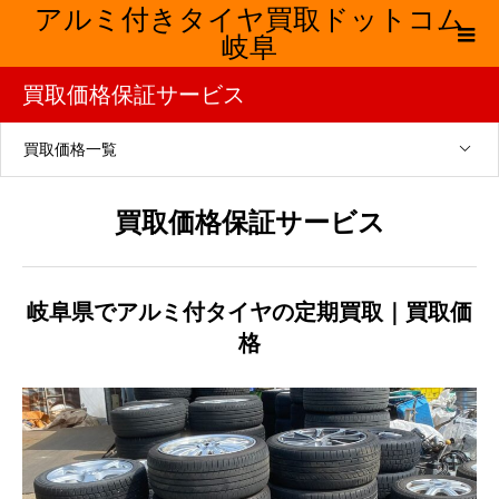
アルミ付きタイヤ買取ドットコム
岐阜
買取価格保証サービス
買取価格一覧
買取価格保証サービス
岐阜県でアルミ付タイヤの定期買取｜買取価
格