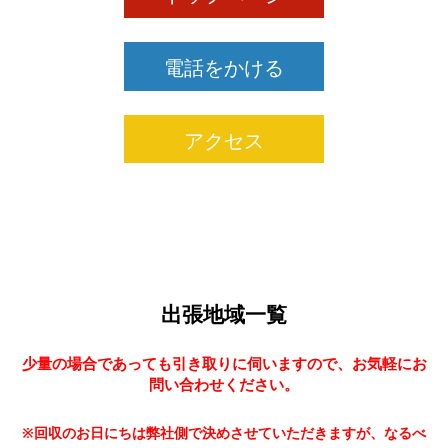
電話をかける
アクセス
出張地域一覧
少量の場合であっても引き取りに伺いますので、お気軽にお
問い合わせください。
※回収のお日にちは弊社側で決めさせていただきますが、なるべ