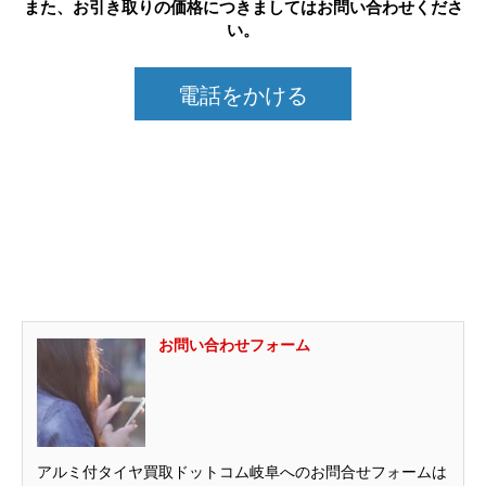
また、お引き取りの価格につきましてはお問い合わせくださ
い。
電話をかける
お問い合わせフォーム
アルミ付タイヤ買取ドットコム岐阜へのお問合せフォームは