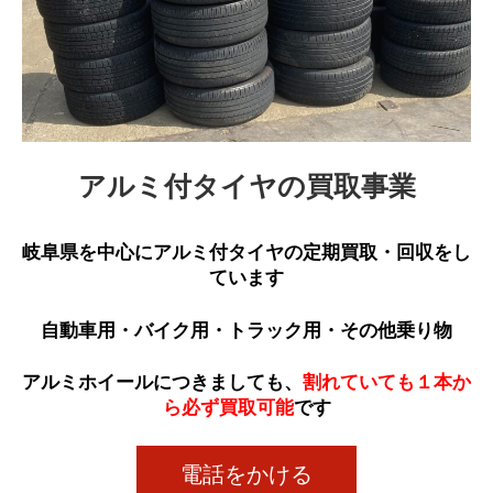
アルミ付タイヤの買取事業
岐阜県を中心にアルミ付タイヤの定期買取・回収をし
ています
自動車用・バイク用・トラック用・その他乗り物
アルミホイールにつきましても、
割れていても１本か
ら必ず買取可能
です
電話をかける