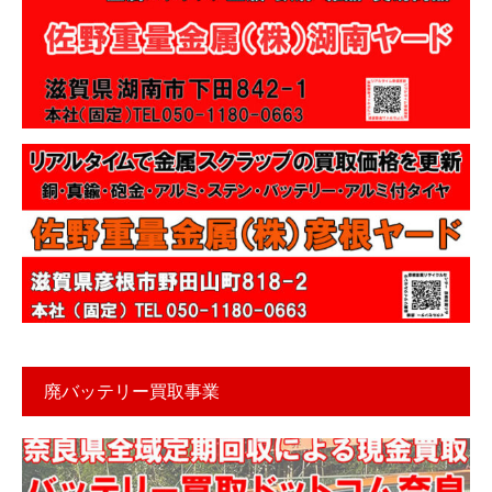
廃バッテリー買取事業