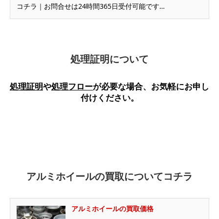
コチラ｜お問合せは24時間365日受付可能です…
処理証明について
処理証明
や
処理フロー
が必要な場合、お気軽にお申し
付けください。
アルミホイールの買取についてコチラ
アルミホイールの買取価格