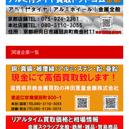
京都店舗
関連企業一覧