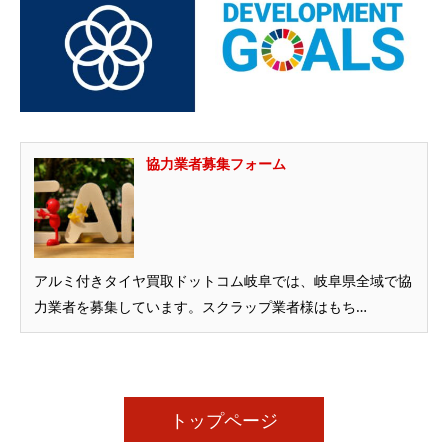
協力業者募集フォーム
アルミ付きタイヤ買取ドットコム岐阜では、岐阜県全域で協
力業者を募集しています。スクラップ業者様はもち…
トップページ