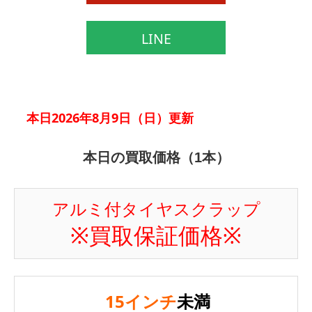
LINE
本日2026年8月9日（日）更新
本日の買取価格（1本）
アルミ付タイヤスクラップ
※買取保証価格※
15インチ
未満