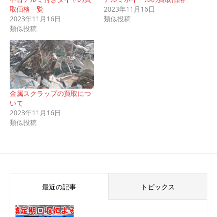
取価格一覧
2023年11月16日
2023年11月16日
類似投稿
類似投稿
金属スクラップの買取につ
いて
2023年11月16日
類似投稿
最近の記事
トピックス