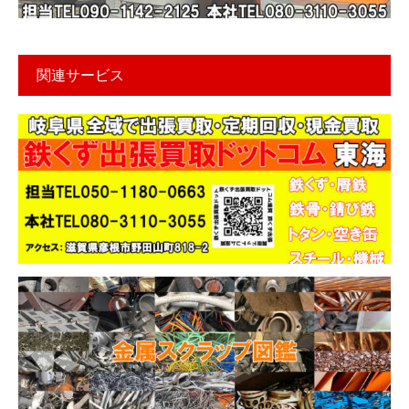
関連サービス