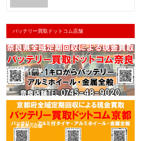
バッテリー買取ドットコム店舗
京都府の店舗
京都府の店舗