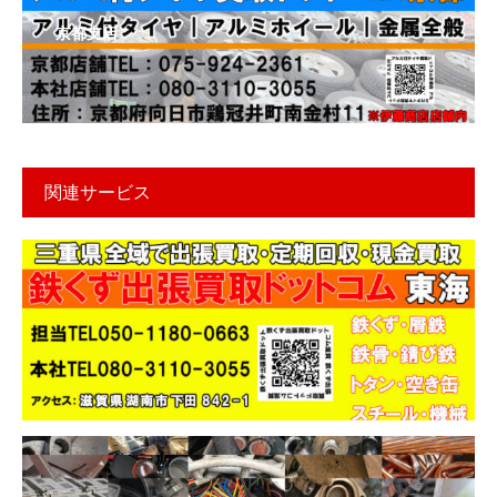
京都支店
関連サービス