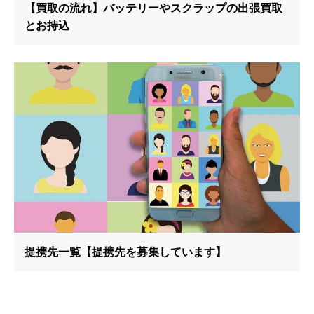
【買取の流れ】バッテリーやスクラップの出張買取
とお持込
提携先一覧【提携先を募集しています】