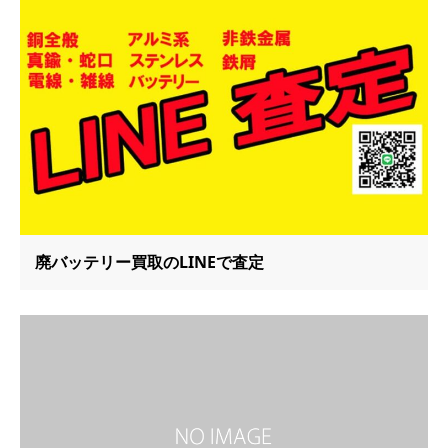
廃バッテリー買取のLINEで査定