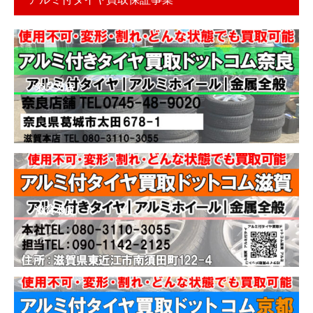
奈良支店
滋賀本店