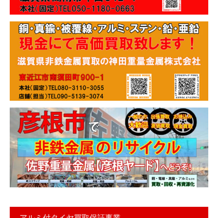
アルミ付タイヤ買取保証事業