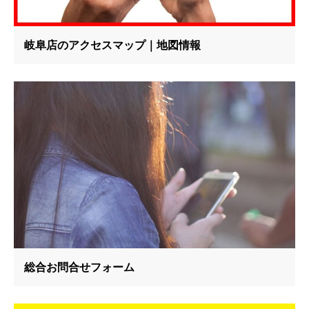
岐阜店のアクセスマップ｜地図情報
総合お問合せフォーム