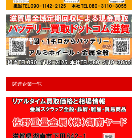
滋賀県本店
関連企業一覧