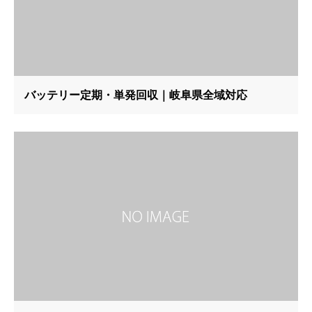
バッテリー定期・単発回収｜岐阜県全域対応