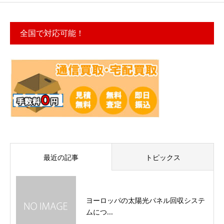
全国で対応可能！
最近の記事
トピックス
ヨーロッパの太陽光パネル回収システ
ムにつ...